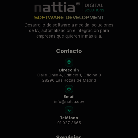
Desarrollo de software a medida, soluciones
de IA, automatización e integración para
empresas que quieren ir más allá.
Contacto
Dirección
Calle Chile 4, Edificio 1, Oficina 8
28290 Las Rozas de Madrid
Email
info@nattia.dev
Teléfono
91 027 3665
Servicios