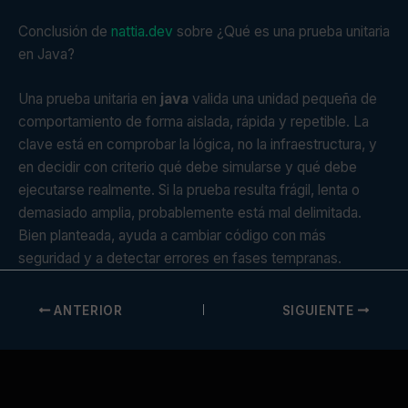
Conclusión de
nattia.dev
sobre ¿Qué es una prueba unitaria
en Java?
Una prueba unitaria en
java
valida una unidad pequeña de
comportamiento de forma aislada, rápida y repetible. La
clave está en comprobar la lógica, no la infraestructura, y
en decidir con criterio qué debe simularse y qué debe
ejecutarse realmente. Si la prueba resulta frágil, lenta o
demasiado amplia, probablemente está mal delimitada.
Bien planteada, ayuda a cambiar código con más
seguridad y a detectar errores en fases tempranas.
ANTERIOR
SIGUIENTE