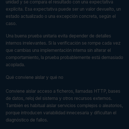
unidad y se compara el resultado con una expectativa
explícita. Esa expectativa puede ser un valor devuelto, un
estado actualizado o una excepción concreta, según el
caso.
Una buena prueba unitaria evita depender de detalles
internos irrelevantes. Si la verificación se rompe cada vez
que cambias una implementación interna sin alterar el
comportamiento, la prueba probablemente está demasiado
acoplada.
Qué conviene aislar y qué no
Conviene aislar acceso a ficheros, llamadas HTTP, bases
de datos, reloj del sistema y otros recursos externos.
También es habitual aislar servicios complejos o aleatorios,
porque introducen variabilidad innecesaria y dificultan el
diagnóstico de fallos.