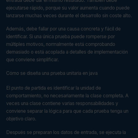
entrada debe dar el mismo resultado. También debe
ejecutarse rápido, porque su valor aumenta cuando puede
lanzarse muchas veces durante el desarrollo sin coste alto.
Además, debe fallar por una causa concreta y fácil de
identificar. Si una única prueba puede romperse por
múltiples motivos, normalmente está comprobando
demasiado o está acoplada a detalles de implementación
que conviene simplificar.
Cómo se diseña una prueba unitaria en java
El punto de partida es identificar la unidad de
comportamiento, no necesariamente la clase completa. A
veces una clase contiene varias responsabilidades y
conviene separar la lógica para que cada prueba tenga un
objetivo claro.
Después se preparan los datos de entrada, se ejecuta la