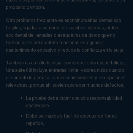
propósito cambian.
Otro problema frecuente es escribir pruebas demasiado
frágiles, ligadas a nombres de variables internas, orden
accidental de llamadas o estructuras de datos que no
forman parte del contrato funcional. Eso genera
mantenimiento excesivo y reduce la confianza en la suite.
También es un fallo habitual comprobar solo casos felices.
Una suite útil incluye entradas límite, valores nulos cuando
el contrato lo permita, ramas condicionales y excepciones
relevantes, porque ahí suelen aparecer muchos defectos.
La prueba debe cubrir una sola responsabilidad
observable.
Debe ser rápida y fácil de ejecutar de forma
repetida.