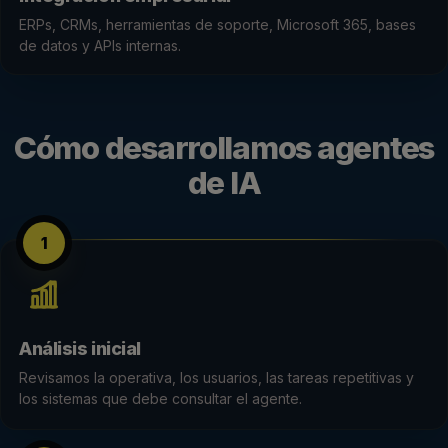
ERPs, CRMs, herramientas de soporte, Microsoft 365, bases
de datos y APIs internas.
Cómo desarrollamos agentes
de IA
1
Análisis inicial
Revisamos la operativa, los usuarios, las tareas repetitivas y
los sistemas que debe consultar el agente.