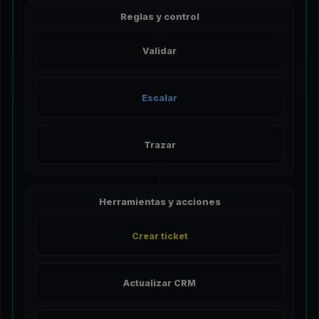
Reglas y control
Validar
Escalar
Trazar
Herramientas y acciones
Crear ticket
Actualizar CRM