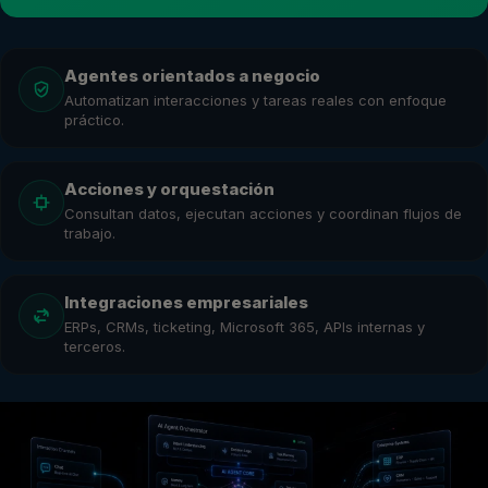
Agentes orientados a negocio
Automatizan interacciones y tareas reales con enfoque
práctico.
Acciones y orquestación
Consultan datos, ejecutan acciones y coordinan flujos de
trabajo.
Integraciones empresariales
ERPs, CRMs, ticketing, Microsoft 365, APIs internas y
terceros.