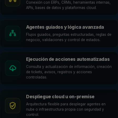
Conexión con ERPs, CRMs, herramientas internas,
APIs, bases de datos y plataformas cloud.
Agentes guiados y lógica avanzada
Flujos guiados, preguntas estructuradas, reglas de
negocio, validaciones y control de estados.
Ejecución de acciones automatizadas
Consulta y actualización de información, creación
de tickets, avisos, registros y acciones
controladas.
Despliegue cloud u on-premise
Arquitectura flexible para desplegar agentes en
nube o infraestructura propia con seguridad y
control.