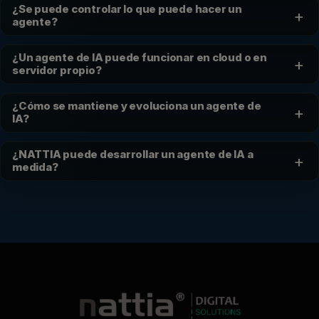
¿Se puede controlar lo que puede hacer un
+
agente?
¿Un agente de IA puede funcionar en cloud o en
+
servidor propio?
¿Cómo se mantiene y evoluciona un agente de
+
IA?
¿NATTIA puede desarrollar un agente de IA a
+
medida?