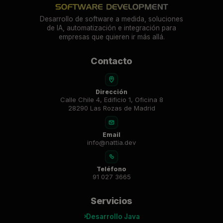
Desarrollo de software a medida, soluciones
de IA, automatización e integración para
empresas que quieren ir más allá.
Contacto
Dirección
Calle Chile 4, Edificio 1, Oficina 8
28290 Las Rozas de Madrid
Email
info@nattia.dev
Teléfono
91 027 3665
Servicios
Desarrollo Java