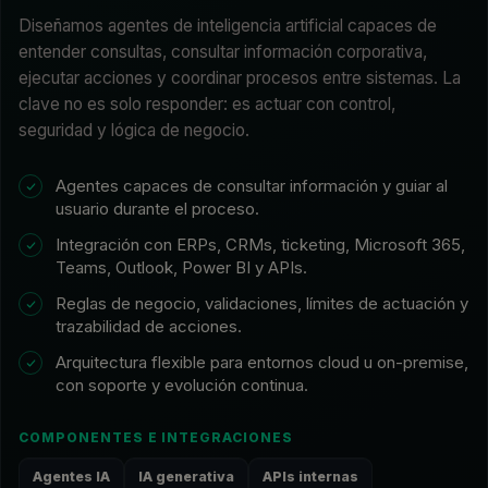
Diseñamos agentes de inteligencia artificial capaces de
entender consultas, consultar información corporativa,
ejecutar acciones y coordinar procesos entre sistemas. La
clave no es solo responder: es actuar con control,
seguridad y lógica de negocio.
Agentes capaces de consultar información y guiar al
usuario durante el proceso.
Integración con ERPs, CRMs, ticketing, Microsoft 365,
Teams, Outlook, Power BI y APIs.
Reglas de negocio, validaciones, límites de actuación y
trazabilidad de acciones.
Arquitectura flexible para entornos cloud u on-premise,
con soporte y evolución continua.
COMPONENTES E INTEGRACIONES
Agentes IA
IA generativa
APIs internas