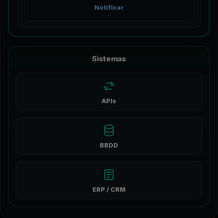
Notificar
Sistemas
APIs
BBDD
ERP / CRM