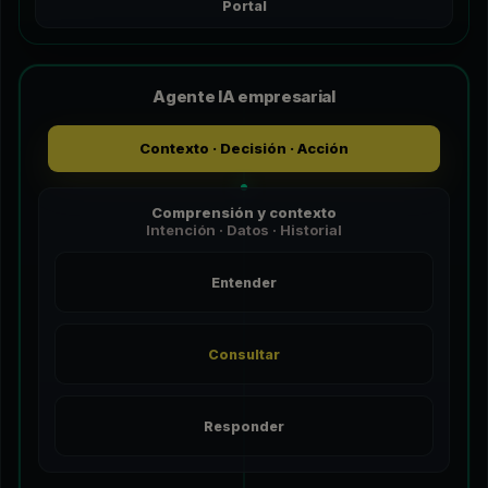
Portal
Agente IA empresarial
Contexto · Decisión · Acción
Comprensión y contexto
Intención · Datos · Historial
Entender
Consultar
Responder