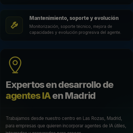
Mantenimiento, soporte y evolución
Monitorización, soporte técnico, mejora de
capacidades y evolución progresiva del agente.
Expertos en desarrollo de
agentes IA
en Madrid
Trabajamos desde nuestro centro en Las Rozas, Madrid,
para empresas que quieren incorporar agentes de IA útiles,