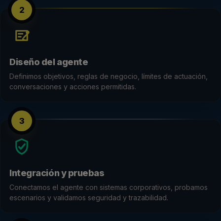
2
Diseño del agente
Definimos objetivos, reglas de negocio, límites de actuación,
conversaciones y acciones permitidas.
3
Integración y pruebas
Conectamos el agente con sistemas corporativos, probamos
escenarios y validamos seguridad y trazabilidad.