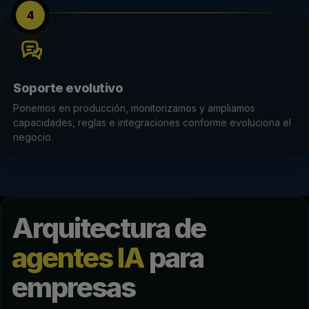
4
Soporte evolutivo
Ponemos en producción, monitorizamos y ampliamos
capacidades, reglas e integraciones conforme evoluciona el
negocio.
Arquitectura de
agentes IA
para
empresas