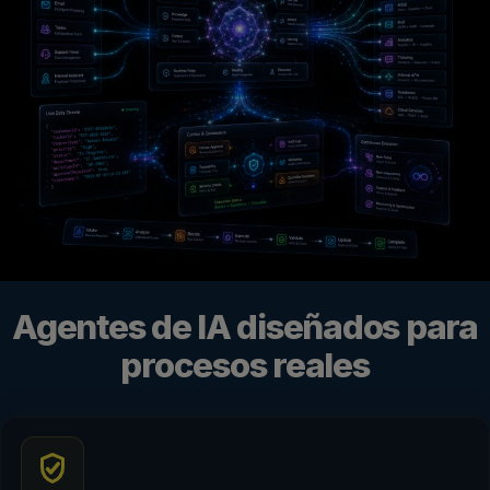
Agentes de IA diseñados para
procesos reales