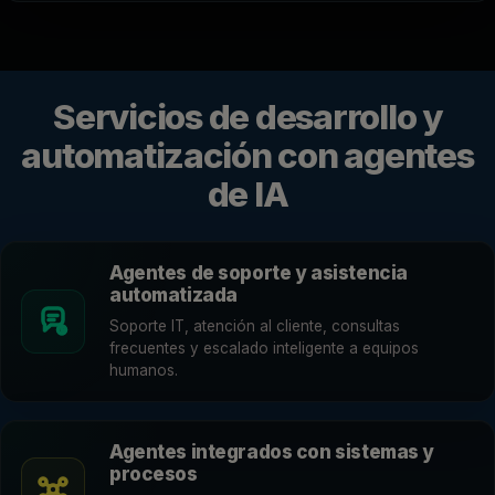
Servicios de desarrollo y
automatización con agentes
de IA
Agentes de soporte y asistencia
automatizada
Soporte IT, atención al cliente, consultas
frecuentes y escalado inteligente a equipos
humanos.
Agentes integrados con sistemas y
procesos