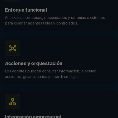
Enfoque funcional
Analizamos procesos, necesidades y sistemas existentes
para diseñar agentes útiles y controlados.
Acciones y orquestación
Los agentes pueden consultar información, ejecutar
acciones, guiar usuarios y coordinar flujos.
Integración empresarial