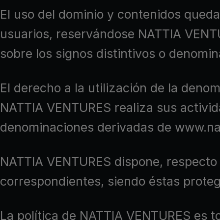
El uso del dominio y contenidos queda
usuarios, reservándose NATTIA VENTUR
sobre los signos distintivos o denomin
El derecho a la utilización de la den
NATTIA VENTURES realiza sus activida
denominaciones derivadas de www.natt
NATTIA VENTURES dispone, respecto de 
correspondientes, siendo éstas prote
La política de NATTIA VENTURES es tot