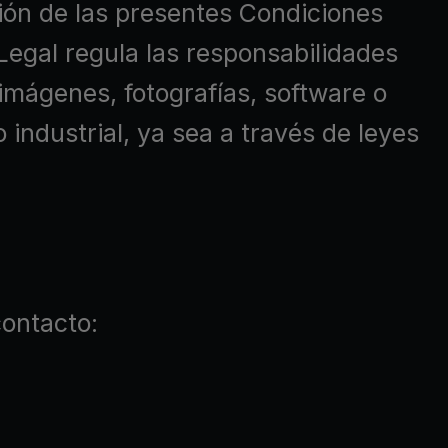
ión de las presentes Condiciones
Legal regula las responsabilidades
imágenes, fotografías, software o
 industrial, ya sea a través de leyes
ontacto: