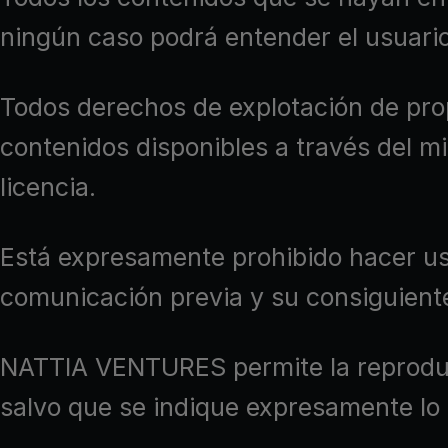
ningún caso podrá entender el usuario
Todos derechos de explotación de prop
contenidos disponibles a través del 
licencia.
Está expresamente prohibido hacer uso
comunicación previa y su consiguient
NATTIA VENTURES permite la reproducci
salvo que se indique expresamente lo 