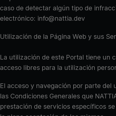
caso de detectar algún tipo de infrac
electrónico: info@nattia.dev
Utilización de la Página Web y sus Ser
La utilización de este Portal tiene un
acceso libres para la utilización pers
El acceso y navegación por parte del u
las Condiciones Generales que NATTIA
prestación de servicios específicos se