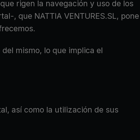
 que rigen la navegación y uso de los
Portal-, que NATTIA VENTURES.SL, pone
ofrecemos.
 del mismo, lo que implica el
l, así como la utilización de sus