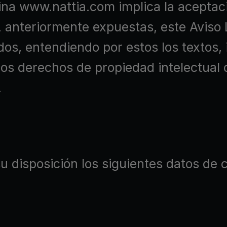
ina www.nattia.com implica la aceptac
 anteriormente expuestas, este Aviso 
os, entendiendo por estos los textos, 
los derechos de propiedad intelectual o
.
isposición los siguientes datos de c