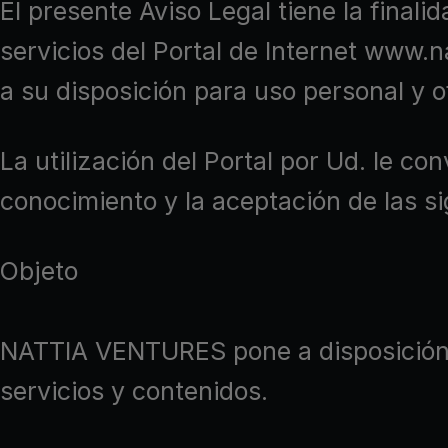
El presente Aviso Legal tiene la final
servicios del Portal de Internet www.
a su disposición para uso personal y o
La utilización del Portal por Ud. le c
conocimiento y la aceptación de las s
Objeto
NATTIA VENTURES pone a disposición de
servicios y contenidos.