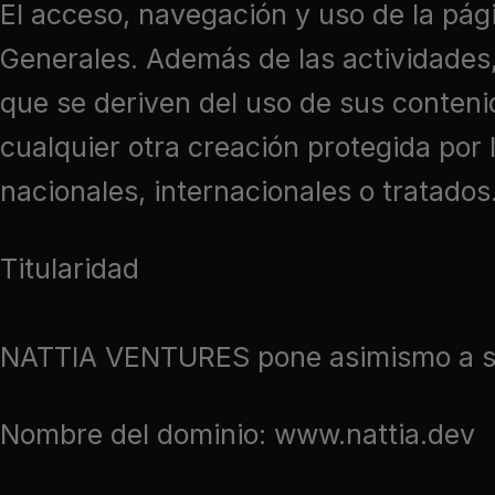
El acceso, navegación y uso de la pág
Generales. Además de las actividades,
que se deriven del uso de sus contenid
cualquier otra creación protegida por 
nacionales, internacionales o tratados
Titularidad
NATTIA VENTURES pone asimismo a su d
Nombre del dominio: www.nattia.dev