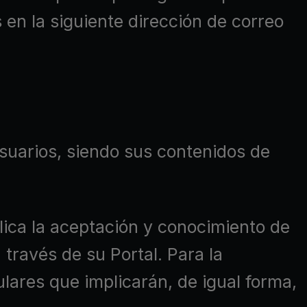
 en la siguiente dirección de correo
usuarios, siendo sus contenidos de
lica la aceptación y conocimiento de
ravés de su Portal. Para la
lares que implicarán, de igual forma,