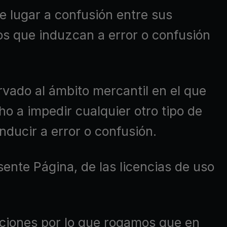
e lugar a confusión entre sus
s que induzcan a error o confusión
rvado al ámbito mercantil en el que
 a impedir cualquier otro tipo de
ducir a error o confusión.
ente Página, de las licencias de uso
aciones por lo que rogamos que en