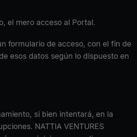
 el mero acceso al Portal.
un formulario de acceso, con el fin de
 de esos datos según lo dispuesto en
amiento, si bien intentará, en la
terrupciones. NATTIA VENTURES