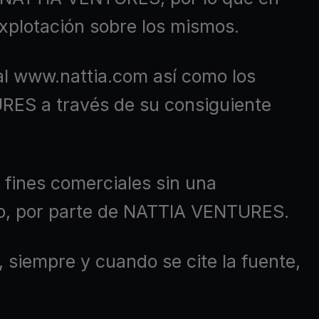
xplotación sobre los mismos.
tal www.nattia.com así como los
URES a través de su consiguiente
 fines comerciales sin una
ito, por parte de NATTIA VENTURES.
siempre y cuando se cite la fuente,