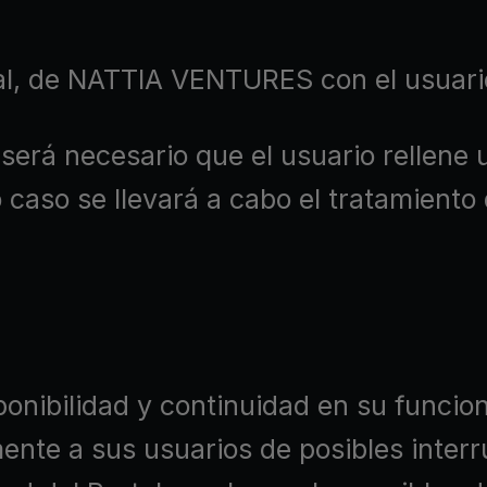
l, de NATTIA VENTURES con el usuario,
s será necesario que el usuario rellene 
 caso se llevará a cabo el tratamiento
ponibilidad y continuidad en su funcion
iamente a sus usuarios de posibles in