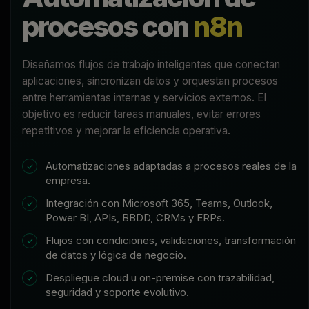
procesos con
n8n
Diseñamos flujos de trabajo inteligentes que conectan
aplicaciones, sincronizan datos y orquestan procesos
entre herramientas internas y servicios externos. El
objetivo es reducir tareas manuales, evitar errores
repetitivos y mejorar la eficiencia operativa.
Automatizaciones adaptadas a procesos reales de la
empresa.
Integración con Microsoft 365, Teams, Outlook,
Power BI, APIs, BBDD, CRMs y ERPs.
Flujos con condiciones, validaciones, transformación
de datos y lógica de negocio.
Despliegue cloud u on-premise con trazabilidad,
seguridad y soporte evolutivo.