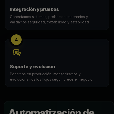
Integración y pruebas
Conectamos sistemas, probamos escenarios y
validamos seguridad, trazabilidad y estabilidad.
4
Soporte y evolución
Ponemos en producción, monitorizamos y
evolucionamos los flujos según crece el negocio.
Automatización de