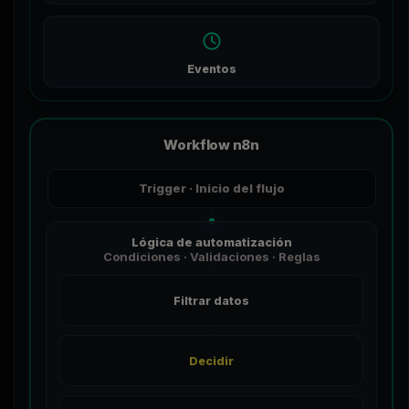
Eventos
Workflow n8n
Trigger · Inicio del flujo
Lógica de automatización
Condiciones · Validaciones · Reglas
Filtrar datos
Decidir