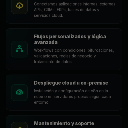
Conectamos aplicaciones internas, externas,
APIs, CRMs, ERPs, bases de datos y
servicios cloud.
Flujos personalizados y lógica
avanzada
Workflows con condiciones, bifurcaciones,
validaciones, reglas de negocio y
tratamiento de datos.
Despliegue cloud u on-premise
Instalación y configuración de n8n en la
nube o en servidores propios según cada
entorno.
Mantenimiento y soporte