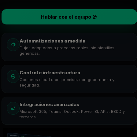
Hablar con el equipo
Automatizaciones a medida
Flujos adaptados a procesos reales, sin plantillas
genéricas.
Control e infraestructura
Opciones cloud u on-premise, con gobernanza y
seguridad.
Integraciones avanzadas
Microsoft 365, Teams, Outlook, Power BI, APIs, BBDD y
terceros.