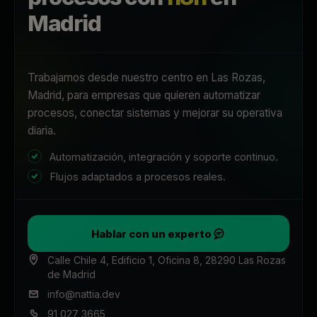
Madrid
Trabajamos desde nuestro centro en Las Rozas,
Madrid, para empresas que quieren automatizar
procesos, conectar sistemas y mejorar su operativa
diaria.
Automatización, integración y soporte continuo.
Flujos adaptados a procesos reales.
Hablar con un experto
Calle Chile 4, Edificio 1, Oficina 8, 28290 Las Rozas
de Madrid
info@nattia.dev
91 027 3665