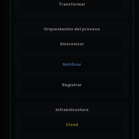
Transformar
Orquestación del proceso
Sincronizar
Notificar
Registrar
Infraestructura
Cloud