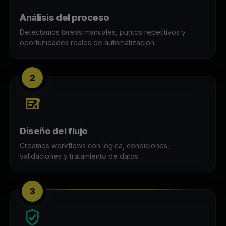
Análisis del proceso
Detectamos tareas manuales, puntos repetitivos y
oportunidades reales de automatización.
2
Diseño del flujo
Creamos workflows con lógica, condiciones,
validaciones y tratamiento de datos.
3