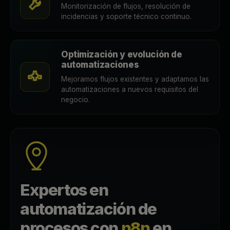
Monitorización de flujos, resolución de
incidencias y soporte técnico continuo.
Optimización y evolución de
automatizaciones
Mejoramos flujos existentes y adaptamos las
automatizaciones a nuevos requisitos del
negocio.
Expertos en
automatización de
procesos con
n8n
en