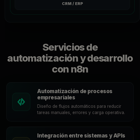
CRM / ERP
Servicios de
automatización y desarrollo
con n8n
Automatización de procesos
empresariales
Diseño de flujos automáticos para reducir
tareas manuales, errores y carga operativa.
Integración entre sistemas y APIs