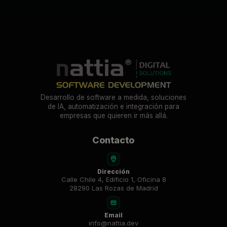
Desarrollo de software a medida, soluciones
de IA, automatización e integración para
empresas que quieren ir más allá.
Contacto
Dirección
Calle Chile 4, Edificio 1, Oficina 8
28290 Las Rozas de Madrid
Email
info@nattia.dev