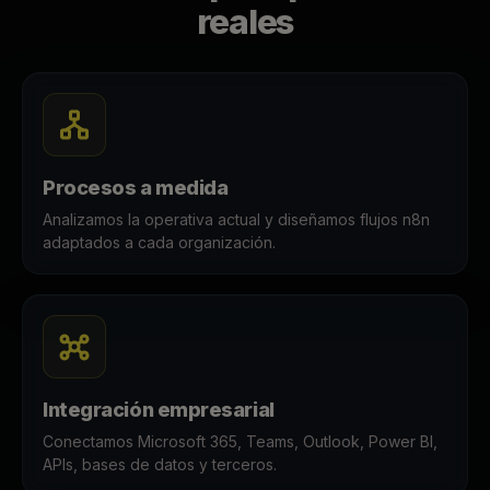
reales
Procesos a medida
Analizamos la operativa actual y diseñamos flujos n8n
adaptados a cada organización.
Integración empresarial
Conectamos Microsoft 365, Teams, Outlook, Power BI,
APIs, bases de datos y terceros.