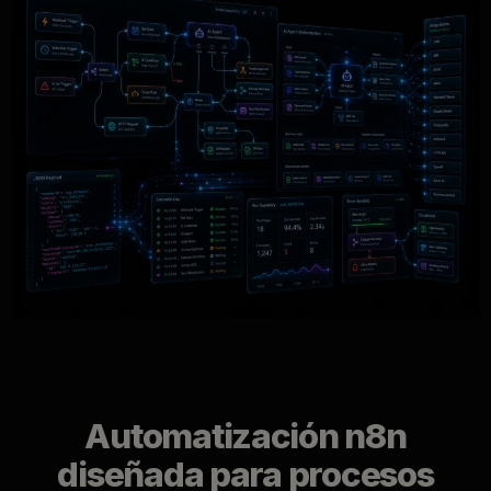
Automatización n8n
diseñada para procesos