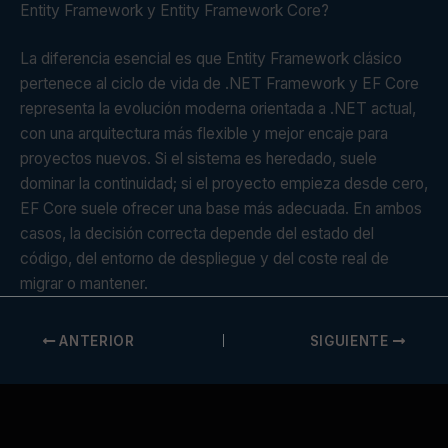
Entity Framework y Entity Framework Core?
La diferencia esencial es que Entity Framework clásico
pertenece al ciclo de vida de .NET Framework y EF Core
representa la evolución moderna orientada a .NET actual,
con una arquitectura más flexible y mejor encaje para
proyectos nuevos. Si el sistema es heredado, suele
dominar la continuidad; si el proyecto empieza desde cero,
EF Core suele ofrecer una base más adecuada. En ambos
casos, la decisión correcta depende del estado del
código, del entorno de despliegue y del coste real de
migrar o mantener.
ANTERIOR
SIGUIENTE