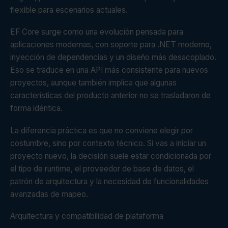
flexible para escenarios actuales.
EF Core surge como una evolución pensada para
aplicaciones modernas, con soporte para .NET moderno,
inyección de dependencias y un diseño más desacoplado.
Eso se traduce en una API más consistente para nuevos
proyectos, aunque también implica que algunas
características del producto anterior no se trasladaron de
forma idéntica.
La diferencia práctica es que no conviene elegir por
costumbre, sino por contexto técnico. Si vas a iniciar un
proyecto nuevo, la decisión suele estar condicionada por
el tipo de runtime, el proveedor de base de datos, el
patrón de arquitectura y la necesidad de funcionalidades
avanzadas de mapeo.
Arquitectura y compatibilidad de plataforma