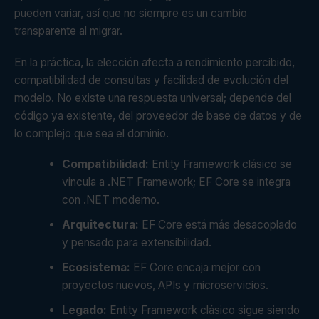
pueden variar, así que no siempre es un cambio
transparente al migrar.
En la práctica, la elección afecta a rendimiento percibido,
compatibilidad de consultas y facilidad de evolución del
modelo. No existe una respuesta universal; depende del
código ya existente, del proveedor de base de datos y de
lo complejo que sea el dominio.
Compatibilidad:
Entity Framework clásico se
vincula a .NET Framework; EF Core se integra
con .NET moderno.
Arquitectura:
EF Core está más desacoplado
y pensado para extensibilidad.
Ecosistema:
EF Core encaja mejor con
proyectos nuevos, APIs y microservicios.
Legado:
Entity Framework clásico sigue siendo