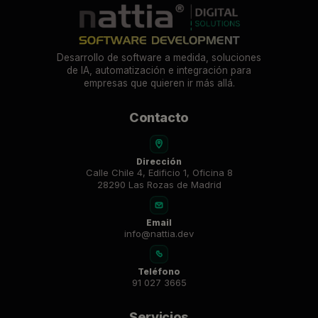
Desarrollo de software a medida, soluciones
de IA, automatización e integración para
empresas que quieren ir más allá.
Contacto
Dirección
Calle Chile 4, Edificio 1, Oficina 8
28290 Las Rozas de Madrid
Email
info@nattia.dev
Teléfono
91 027 3665
Servicios