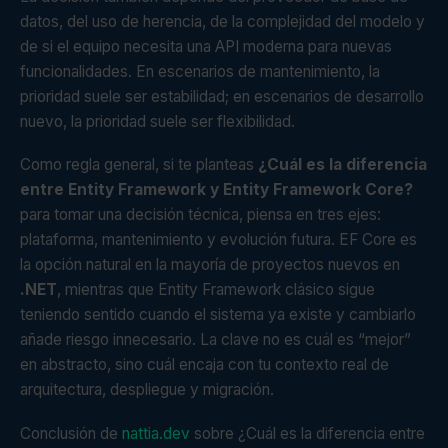
datos, del uso de herencia, de la complejidad del modelo y
de si el equipo necesita una API moderna para nuevas
funcionalidades. En escenarios de mantenimiento, la
prioridad suele ser estabilidad; en escenarios de desarrollo
nuevo, la prioridad suele ser flexibilidad.
Como regla general, si te planteas
¿Cuál es la diferencia
entre Entity Framework y Entity Framework Core?
para tomar una decisión técnica, piensa en tres ejes:
plataforma, mantenimiento y evolución futura. EF Core es
la opción natural en la mayoría de proyectos nuevos en
.NET
, mientras que Entity Framework clásico sigue
teniendo sentido cuando el sistema ya existe y cambiarlo
añade riesgo innecesario. La clave no es cuál es “mejor”
en abstracto, sino cuál encaja con tu contexto real de
arquitectura, despliegue y migración.
Conclusión de
nattia.dev
sobre ¿Cuál es la diferencia entre