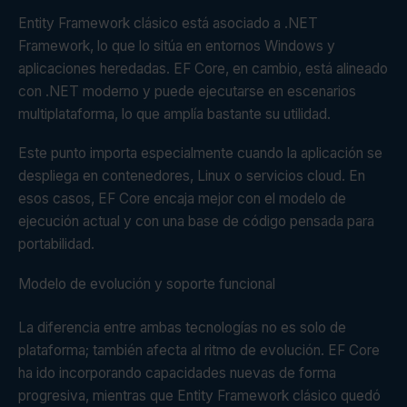
Entity Framework clásico está asociado a .NET
Framework, lo que lo sitúa en entornos Windows y
aplicaciones heredadas. EF Core, en cambio, está alineado
con .NET moderno y puede ejecutarse en escenarios
multiplataforma, lo que amplía bastante su utilidad.
Este punto importa especialmente cuando la aplicación se
despliega en contenedores, Linux o servicios cloud. En
esos casos, EF Core encaja mejor con el modelo de
ejecución actual y con una base de código pensada para
portabilidad.
Modelo de evolución y soporte funcional
La diferencia entre ambas tecnologías no es solo de
plataforma; también afecta al ritmo de evolución. EF Core
ha ido incorporando capacidades nuevas de forma
progresiva, mientras que Entity Framework clásico quedó