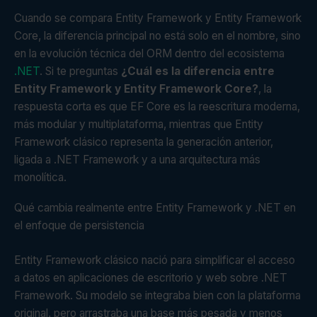
Cuando se compara Entity Framework y Entity Framework
Core, la diferencia principal no está solo en el nombre, sino
en la evolución técnica del ORM dentro del ecosistema
.NET
. Si te preguntas
¿Cuál es la diferencia entre
Entity Framework y Entity Framework Core?
, la
respuesta corta es que EF Core es la reescritura moderna,
más modular y multiplataforma, mientras que Entity
Framework clásico representa la generación anterior,
ligada a .NET Framework y a una arquitectura más
monolítica.
Qué cambia realmente entre Entity Framework y .NET en
el enfoque de persistencia
Entity Framework clásico nació para simplificar el acceso
a datos en aplicaciones de escritorio y web sobre .NET
Framework. Su modelo se integraba bien con la plataforma
original, pero arrastraba una base más pesada y menos