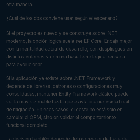
otra manera.
¿Cuál de los dos conviene usar según el escenario?
Si el proyecto es nuevo y se construye sobre .NET
moderno, la opción lógica suele ser EF Core. Encaja mejor
con la mentalidad actual de desarrollo, con despliegues en
distintos entornos y con una base tecnológica pensada
para evolucionar.
Si la aplicación ya existe sobre .NET Framework y
depende de librerías, patrones o configuraciones muy
consolidadas, mantener Entity Framework clásico puede
ser lo más razonable hasta que exista una necesidad real
de migración. En esos casos, el coste no está solo en
cambiar el ORM, sino en validar el comportamiento
funcional completo.
La decisión también depende del proveedor de base de