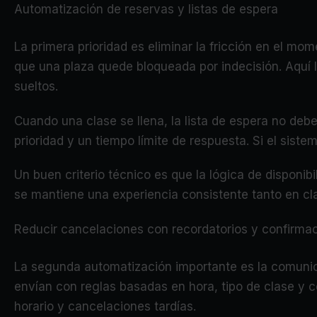
Automatización de reservas y listas de espera
La primera prioridad es eliminar la fricción en el mo
que una plaza quede bloqueada por indecisión. Aquí 
sueltos.
Cuando una clase se llena, la lista de espera no debe
prioridad y un tiempo límite de respuesta. Si el sis
Un buen criterio técnico es que la lógica de disponib
se mantiene una experiencia consistente tanto en cl
Reducir cancelaciones con recordatorios y confirma
La segunda automatización importante es la comunica
envían con reglas basadas en hora, tipo de clase y c
horario y cancelaciones tardías.