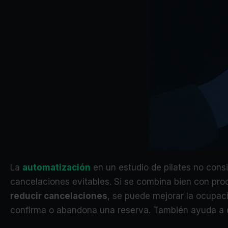
La
automatización
en un estudio de pilates no consi
cancelaciones evitables. Si se combina bien con pr
reducir cancelaciones
, se puede mejorar la ocupaci
confirma o abandona una reserva. También ayuda a q