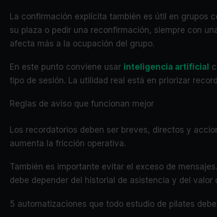
La confirmación explícita también es útil en grupos 
su plaza o pedir una reconfirmación, siempre con una 
afecta más a la ocupación del grupo.
En este punto conviene usar
inteligencia artificial
co
tipo de sesión. La utilidad real está en priorizar re
Reglas de aviso que funcionan mejor
Los recordatorios deben ser breves, directos y accion
aumenta la fricción operativa.
También es importante evitar el exceso de mensajes
debe depender del historial de asistencia y del valor 
5 automatizaciones que todo estudio de pilates debe