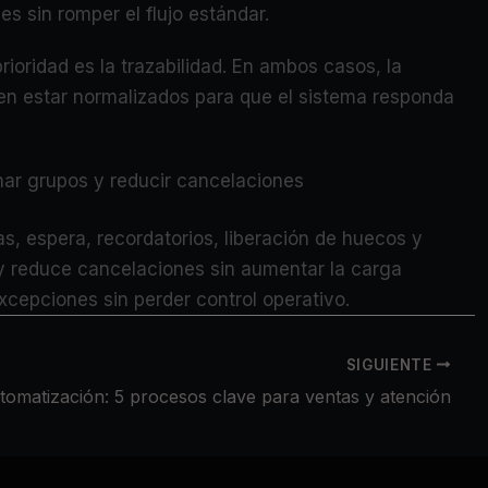
 sin romper el flujo estándar.
rioridad es la trazabilidad. En ambos casos, la
ben estar normalizados para que el sistema responda
nar grupos y reducir cancelaciones
as, espera, recordatorios, liberación de huecos y
 y reduce cancelaciones sin aumentar la carga
excepciones sin perder control operativo.
SIGUIENTE
tomatización: 5 procesos clave para ventas y atención