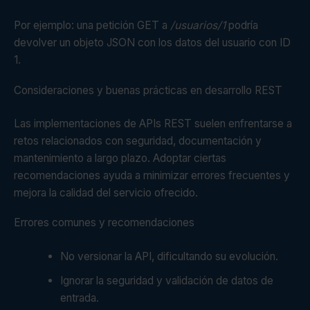
Por ejemplo: una petición GET a
/usuarios/1
podría
devolver un objeto JSON con los datos del usuario con ID
1.
Consideraciones y buenas prácticas en desarrollo REST
Las implementaciones de APIs REST suelen enfrentarse a
retos relacionados con seguridad, documentación y
mantenimiento a largo plazo. Adoptar ciertas
recomendaciones ayuda a minimizar errores frecuentes y
mejora la calidad del servicio ofrecido.
Errores comunes y recomendaciones
No versionar la API, dificultando su evolución.
Ignorar la seguridad y validación de datos de
entrada.