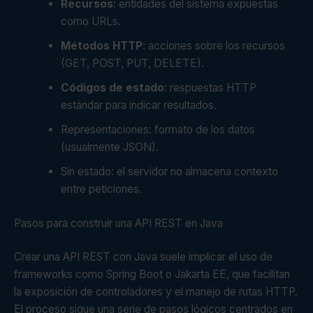
Recursos
: entidades del sistema expuestas
como URLs.
Métodos HTTP
: acciones sobre los recursos
(GET, POST, PUT, DELETE).
Códigos de estado
: respuestas HTTP
estándar para indicar resultados.
Representaciones: formato de los datos
(usualmente JSON).
Sin estado: el servidor no almacena contexto
entre peticiones.
Pasos para construir una API REST en Java
Crear una API REST con Java suele implicar el uso de
frameworks como Spring Boot o Jakarta EE, que facilitan
la exposición de controladores y el manejo de rutas HTTP.
El proceso sigue una serie de pasos lógicos centrados en