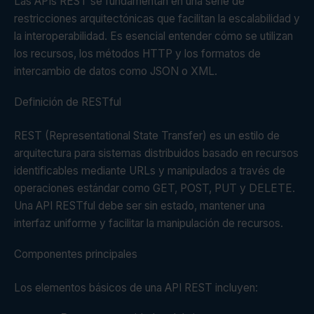
Las APIs REST se fundamentan en una serie de
restricciones arquitectónicas que facilitan la escalabilidad y
la interoperabilidad. Es esencial entender cómo se utilizan
los recursos, los métodos HTTP y los formatos de
intercambio de datos como JSON o XML.
Definición de RESTful
REST (Representational State Transfer) es un estilo de
arquitectura para sistemas distribuidos basado en recursos
identificables mediante URLs y manipulados a través de
operaciones estándar como GET, POST, PUT y DELETE.
Una API RESTful debe ser sin estado, mantener una
interfaz uniforme y facilitar la manipulación de recursos.
Componentes principales
Los elementos básicos de una API REST incluyen: