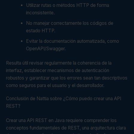
Utilizar rutas o métodos HTTP de forma
inconsistente.
No manejar correctamente los códigos de
estado HTTP.
Evitar la documentación automatizada, como
OpenAPI/Swagger.
Resulta útil revisar regularmente la coherencia de la
interfaz, establecer mecanismos de autenticación
robustos y garantizar que los errores sean tan descriptivos
como seguros para el usuario y el desarrollador.
Conclusión de Nattia sobre ¿Cómo puedo crear una API
REST?
Crear una API REST en Java requiere comprender los
conceptos fundamentales de REST, una arquitectura clara