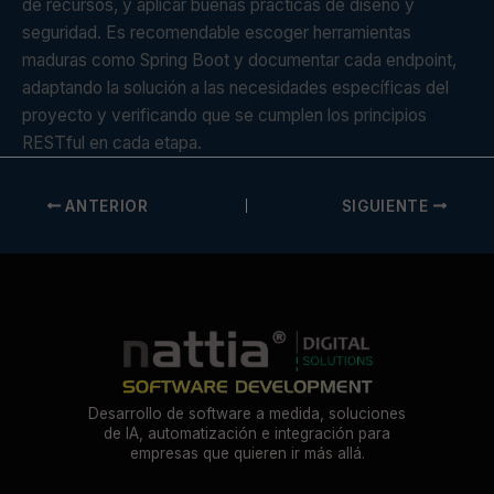
de recursos, y aplicar buenas prácticas de diseño y
seguridad. Es recomendable escoger herramientas
maduras como Spring Boot y documentar cada endpoint,
adaptando la solución a las necesidades específicas del
proyecto y verificando que se cumplen los principios
RESTful en cada etapa.
ANTERIOR
SIGUIENTE
Desarrollo de software a medida, soluciones
de IA, automatización e integración para
empresas que quieren ir más allá.