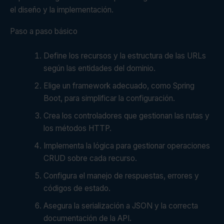
el diseño y la implementación.
Paso a paso básico
Define los recursos y la estructura de las URLs
según las entidades del dominio.
Elige un framework adecuado, como Spring
Boot, para simplificar la configuración.
Crea los controladores que gestionan las rutas y
los métodos HTTP.
Implementa la lógica para gestionar operaciones
CRUD sobre cada recurso.
Configura el manejo de respuestas, errores y
códigos de estado.
Asegura la serialización a JSON y la correcta
documentación de la API.