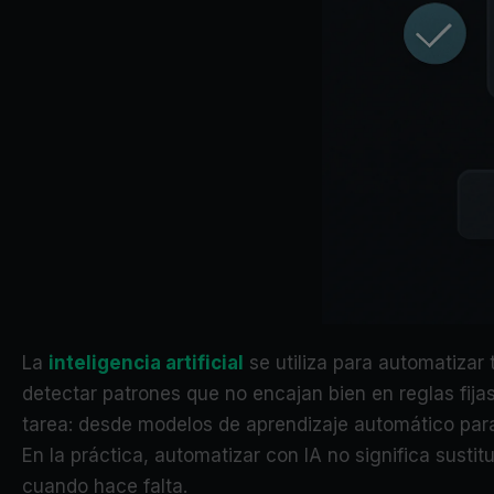
La
inteligencia artificial
se utiliza para automatizar 
detectar patrones que no encajan bien en reglas fija
tarea: desde modelos de aprendizaje automático para
En la práctica, automatizar con IA no significa susti
cuando hace falta.