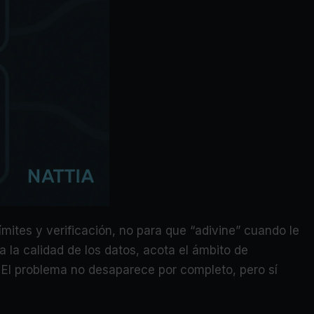
mites y verificación, no para que “adivine” cuando le
la la calidad de los datos, acota el ámbito de
. El problema no desaparece por completo, pero sí