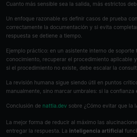
Cuanto más sensible sea la salida, más estrictos debe
Un enfoque razonable es definir casos de prueba con 
correctamente la documentación y si evita completar
respuesta se detiene a tiempo.
Ejemplo práctico: en un asistente interno de soporte
conocimiento, recuperar el procedimiento aplicable y 
si el procedimiento no existe, debe escalar la consul
La revisión humana sigue siendo útil en puntos crític
manualmente, sino marcar umbrales: si la confianza es
Conclusión de
nattia.dev
sobre ¿Cómo evitar que la I
La mejor forma de reducir al máximo las alucinacione
entregar la respuesta. La
inteligencia artificial
funci