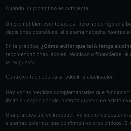
Cuándo un prompt no es suficiente
Un prompt bien escrito ayuda, pero no corrige una ba
decisiones operativas, el sistema necesita fuentes exp
En la práctica,
¿Cómo evitar que la IA tenga aluci
recomendaciones legales, técnicas o financieras, el
la respuesta.
Controles técnicos para reducir la alucinación
Hay varias medidas complementarias que funcionan mej
limite su capacidad de inventar cuando no existe evi
Una práctica útil es introducir validaciones posteri
sistemas externos que confirmen valores críticos. Si 