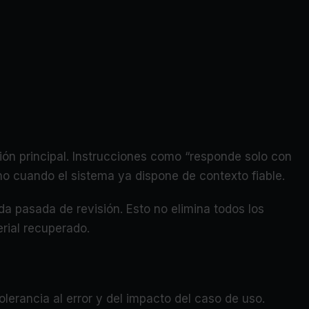
ón principal. Instrucciones como “responde solo con
o cuando el sistema ya dispone de contexto fiable.
a pasada de revisión. Esto no elimina todos los
rial recuperado.
lerancia al error y del impacto del caso de uso.