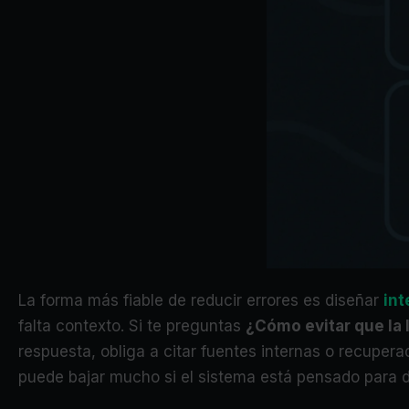
La forma más fiable de reducir errores es diseñar
int
falta contexto. Si te preguntas
¿Cómo evitar que la 
respuesta, obliga a citar fuentes internas o recuper
puede bajar mucho si el sistema está pensado para de