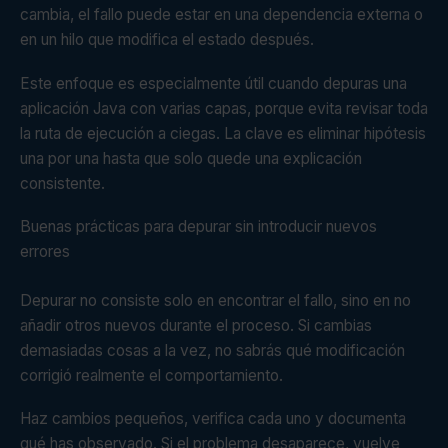
cambia, el fallo puede estar en una dependencia externa o
en un hilo que modifica el estado después.
Este enfoque es especialmente útil cuando depuras una
aplicación Java con varias capas, porque evita revisar toda
la ruta de ejecución a ciegas. La clave es eliminar hipótesis
una por una hasta que solo quede una explicación
consistente.
Buenas prácticas para depurar sin introducir nuevos
errores
Depurar no consiste solo en encontrar el fallo, sino en no
añadir otros nuevos durante el proceso. Si cambias
demasiadas cosas a la vez, no sabrás qué modificación
corrigió realmente el comportamiento.
Haz cambios pequeños, verifica cada uno y documenta
qué has observado. Si el problema desaparece, vuelve