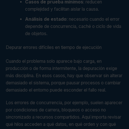
Casos de prueba mínimos
: reducen
complejidad y facilitan aislar la causa.
Análisis de estado
: necesario cuando el error
depende de concurrencia, caché o ciclo de vida
de objetos.
Depurar errores difíciles en tiempo de ejecución
Cuando el problema solo aparece bajo carga, en
producción o de forma intermitente, la depuración exige
más disciplina. En esos casos, hay que observar sin alterar
demasiado el sistema, porque pausar procesos o cambiar
demasiado el entorno puede esconder el fallo real.
Los errores de concurrencia, por ejemplo, suelen aparecer
por condiciones de carrera, bloqueos o acceso no
sincronizado a recursos compartidos. Aquí importa revisar
qué hilos acceden a qué datos, en qué orden y con qué