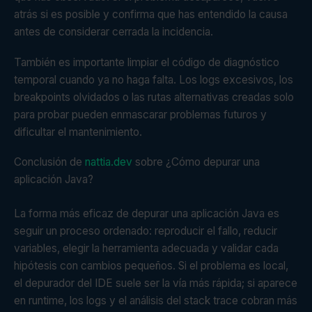
atrás si es posible y confirma que has entendido la causa
antes de considerar cerrada la incidencia.
También es importante limpiar el código de diagnóstico
temporal cuando ya no haga falta. Los logs excesivos, los
breakpoints olvidados o las rutas alternativas creadas solo
para probar pueden enmascarar problemas futuros y
dificultar el mantenimiento.
Conclusión de
nattia.dev
sobre ¿Cómo depurar una
aplicación Java?
La forma más eficaz de depurar una aplicación Java es
seguir un proceso ordenado: reproducir el fallo, reducir
variables, elegir la herramienta adecuada y validar cada
hipótesis con cambios pequeños. Si el problema es local,
el depurador del IDE suele ser la vía más rápida; si aparece
en runtime, los logs y el análisis del stack trace cobran más