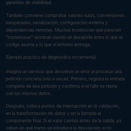
garantías de visibilidad.
También conviene comprobar valores nulos, conversiones
inesperadas, serialización, configuración externa y
dependencias remotas. Muchas incidencias que parecen
“misteriosas” terminan siendo un desajuste entre lo que el
código asume y lo que el entorno entrega.
Ejemplo práctico de diagnóstico incremental
Imagina un servicio que devuelve un error al procesar una
petición concreta solo a veces. Primero, registra la entrada
completa de esa petición y confirma si el fallo se repite
con los mismos datos.
Después, coloca puntos de interrupción en la validación,
en la transformación de datos y en la llamada al
componente final. Si el valor cambia antes de la salida, ya
sabes en qué tramo se introduce la desviación; si no