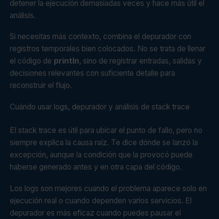
detener la ejecución demasiadas veces y hace más útil el
análisis.
Si necesitas más contexto, combina el depurador con
registros temporales bien colocados. No se trata de llenar
el código de
println
, sino de registrar entradas, salidas y
decisiones relevantes con suficiente detalle para
reconstruir el flujo.
Cuándo usar logs, depurador y análisis de stack trace
El stack trace es útil para ubicar el punto de fallo, pero no
siempre explica la causa raíz. Te dice dónde se lanzó la
excepción, aunque la condición que la provocó puede
haberse generado antes y en otra capa del código.
Los logs son mejores cuando el problema aparece solo en
ejecución real o cuando dependen varios servicios. El
depurador es más eficaz cuando puedes pausar el