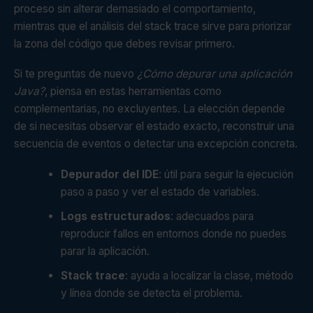
proceso sin alterar demasiado el comportamiento,
mientras que el análisis del stack trace sirve para priorizar
la zona del código que debes revisar primero.
Si te preguntas de nuevo
¿Cómo depurar una aplicación
Java?
, piensa en estas herramientas como
complementarias, no excluyentes. La elección depende
de si necesitas observar el estado exacto, reconstruir una
secuencia de eventos o detectar una excepción concreta.
Depurador del IDE
: útil para seguir la ejecución
paso a paso y ver el estado de variables.
Logs estructurados
: adecuados para
reproducir fallos en entornos donde no puedes
parar la aplicación.
Stack trace
: ayuda a localizar la clase, método
y línea donde se detecta el problema.