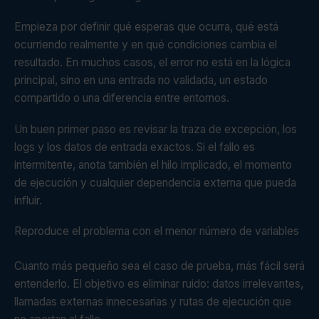
Empieza por definir qué esperas que ocurra, qué está
ocurriendo realmente y en qué condiciones cambia el
resultado. En muchos casos, el error no está en la lógica
principal, sino en una entrada no validada, un estado
compartido o una diferencia entre entornos.
Un buen primer paso es revisar la traza de excepción, los
logs y los datos de entrada exactos. Si el fallo es
intermitente, anota también el hilo implicado, el momento
de ejecución y cualquier dependencia externa que pueda
influir.
Reproduce el problema con el menor número de variables
Cuanto más pequeño sea el caso de prueba, más fácil será
entenderlo. El objetivo es eliminar ruido: datos irrelevantes,
llamadas externas innecesarias y rutas de ejecución que