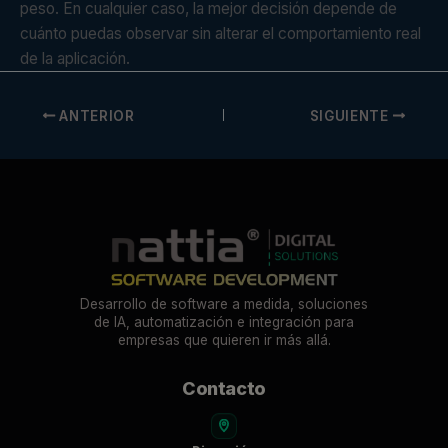
peso. En cualquier caso, la mejor decisión depende de
cuánto puedas observar sin alterar el comportamiento real
de la aplicación.
ANTERIOR
SIGUIENTE
Desarrollo de software a medida, soluciones
de IA, automatización e integración para
empresas que quieren ir más allá.
Contacto