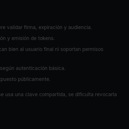
re validar firma, expiración y audiencia.
ón y emisión de tokens.
can bien al usuario final ni soportan permisos
 según autenticación básica.
 expuesto públicamente.
e usa una clave compartida, se dificulta revocarla