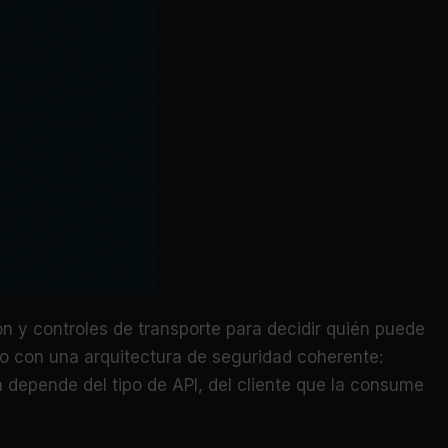
n y controles de transporte para decidir quién puede
ino con una arquitectura de seguridad coherente:
ón depende del tipo de API, del cliente que la consume