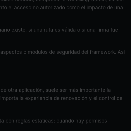
 tanto el acceso no autorizado como el impacto de una
o existe, si una ruta es válida o si una firma fue
s, aspectos o módulos de seguridad del framework. Así
 de otra aplicación, suele ser más importante la
n importa la experiencia de renovación y el control de
sta con reglas estáticas; cuando hay permisos