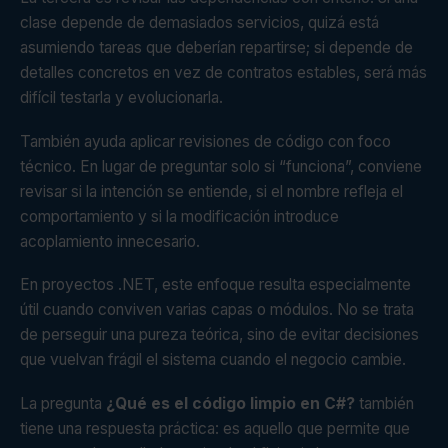
clase depende de demasiados servicios, quizá está
asumiendo tareas que deberían repartirse; si depende de
detalles concretos en vez de contratos estables, será más
difícil testarla y evolucionarla.
También ayuda aplicar revisiones de código con foco
técnico. En lugar de preguntar solo si “funciona”, conviene
revisar si la intención se entiende, si el nombre refleja el
comportamiento y si la modificación introduce
acoplamiento innecesario.
En proyectos .NET, este enfoque resulta especialmente
útil cuando conviven varias capas o módulos. No se trata
de perseguir una pureza teórica, sino de evitar decisiones
que vuelvan frágil el sistema cuando el negocio cambie.
La pregunta
¿Qué es el código limpio en C#?
también
tiene una respuesta práctica: es aquello que permite que