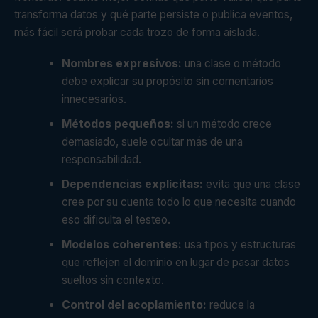
transforma datos y qué parte persiste o publica eventos,
más fácil será probar cada trozo de forma aislada.
Nombres expresivos:
una clase o método
debe explicar su propósito sin comentarios
innecesarios.
Métodos pequeños:
si un método crece
demasiado, suele ocultar más de una
responsabilidad.
Dependencias explícitas:
evita que una clase
cree por su cuenta todo lo que necesita cuando
eso dificulta el testeo.
Modelos coherentes:
usa tipos y estructuras
que reflejen el dominio en lugar de pasar datos
sueltos sin contexto.
Control del acoplamiento:
reduce la