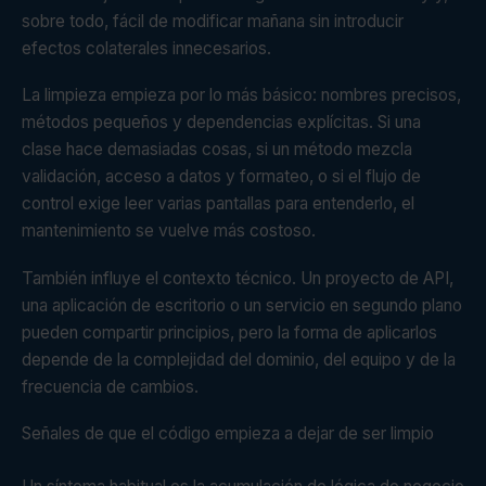
sobre todo, fácil de modificar mañana sin introducir
efectos colaterales innecesarios.
La limpieza empieza por lo más básico: nombres precisos,
métodos pequeños y dependencias explícitas. Si una
clase hace demasiadas cosas, si un método mezcla
validación, acceso a datos y formateo, o si el flujo de
control exige leer varias pantallas para entenderlo, el
mantenimiento se vuelve más costoso.
También influye el contexto técnico. Un proyecto de API,
una aplicación de escritorio o un servicio en segundo plano
pueden compartir principios, pero la forma de aplicarlos
depende de la complejidad del dominio, del equipo y de la
frecuencia de cambios.
Señales de que el código empieza a dejar de ser limpio