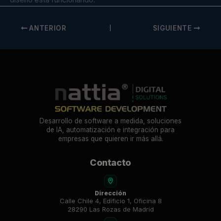
ANTERIOR
SIGUIENTE
Desarrollo de software a medida, soluciones
de IA, automatización e integración para
empresas que quieren ir más allá.
Contacto
Dirección
Calle Chile 4, Edificio 1, Oficina 8
28290 Las Rozas de Madrid