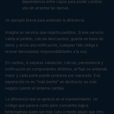
dependencia entre capas para poder cambiar
una sin arrastrar las demás.
Un ejemplo breve para entender la diferencia
Imagina un servicio que registra pedidos. Si ese servicio
valida el pedido, calcula descuentos, guarda en base de
datos y envía una notificación, cualquier fallo obliga a
revisar demasiadas responsabilidades a la vez.
En cambio, si separas validación, cálculo, persistencia y
notificación en componentes distintos, el flujo se entiende
mejor y cada parte puede probarse por separado. Esa
separación no es “más bonita” en abstracto; es más
segura cuando el sistema cambia.
La diferencia real se aprecia en el mantenimiento. Un
código que parece corto pero concentra lógica
heterogénea suele ser más caro a medio plazo que otro