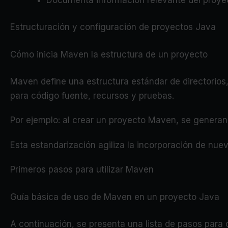
Estructuración y configuración de proyectos Java
Cómo inicia Maven la estructura de un proyecto
Maven define una estructura estándar de directorios,
para código fuente, recursos y pruebas.
Por ejemplo: al crear un proyecto Maven, se genera
Esta estandarización agiliza la incorporación de nue
Primeros pasos para utilizar Maven
Guía básica de uso de Maven en un proyecto Java
A continuación, se presenta una lista de pasos para 