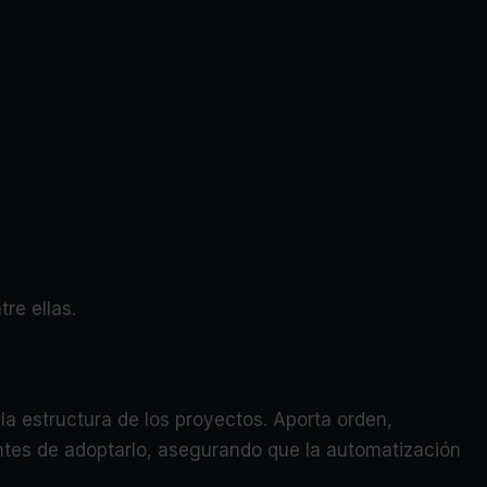
re ellas.
la estructura de los proyectos. Aporta orden,
 antes de adoptarlo, asegurando que la automatización