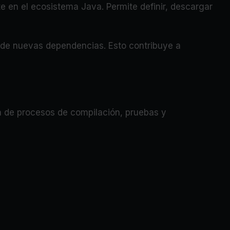
e en el ecosistema Java. Permite definir, descargar
n de nuevas dependencias. Esto contribuye a
da de procesos de compilación, pruebas y