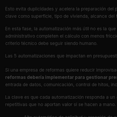
Esto evita duplicidades y acelera la preparación del
clave como superficie, tipo de vivienda, alcance del
En esta fase, la automatización más útil no es la que
administrativo completen el cálculo con menos fricción
criterio técnico debe seguir siendo humano.
Las 5 automatizaciones que impactan en presupuest
Si una empresa de reformas quiere reducir improvisa
reformas debería implementar para gestionar pre
entrada de datos, comunicación, control de hitos, in
La clave es que cada automatización responda a un ev
repetitivas que no aportan valor si se hacen a mano.