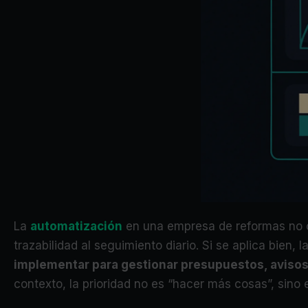
La
automatización
en una empresa de reformas no co
trazabilidad al seguimiento diario. Si se aplica bien
implementar para gestionar presupuestos, avisos
contexto, la prioridad no es “hacer más cosas”, sino 