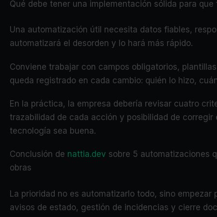
Qué debe tener una implementación sólida para que 
Una automatización útil necesita datos fiables, respo
automatizará el desorden y lo hará más rápido.
Conviene trabajar con campos obligatorios, plantill
queda registrado en cada cambio: quién lo hizo, cuá
En la práctica, la empresa debería revisar cuatro cri
trazabilidad de cada acción y posibilidad de corregir
tecnología sea buena.
Conclusión de
nattia.dev
sobre 5 automatizaciones q
obras
La prioridad no es automatizarlo todo, sino empezar 
avisos de estado, gestión de incidencias y cierre do