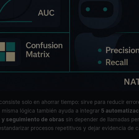
nsiste solo en ahorrar tiempo: sirve para reducir error
, la misma lógica también ayuda a integrar
5 automatizac
 y seguimiento de obras
sin depender de llamadas per
estandarizar procesos repetitivos y dejar evidencia de 