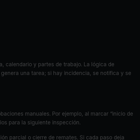
 calendario y partes de trabajo. La lógica de
genera una tarea; si hay incidencia, se notifica y se
aciones manuales. Por ejemplo, al marcar “inicio de
ios para la siguiente inspección.
ión parcial o cierre de remates. Si cada paso deja