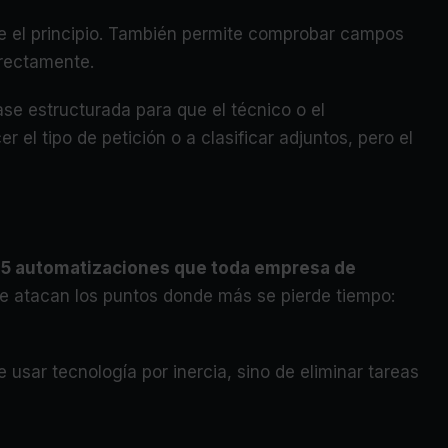
sde el principio. También permite comprobar campos
rrectamente.
ase estructurada para que el técnico o el
 el tipo de petición o a clasificar adjuntos, pero el
.
5 automatizaciones que toda empresa de
e atacan los puntos donde más se pierde tiempo:
usar tecnología por inercia, sino de eliminar tareas